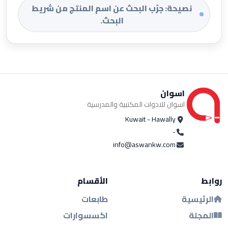
نصيحة: جرّب البحث عن اسم المنتج من شريط
البحث.
اسوان
اسوان للادوات المكتبية والمدرسية
Kuwait - Hawally
-
info@aswankw.com
روابط
الأقسام
الرئيسية
طابعات
المجلة
اكسسوارات